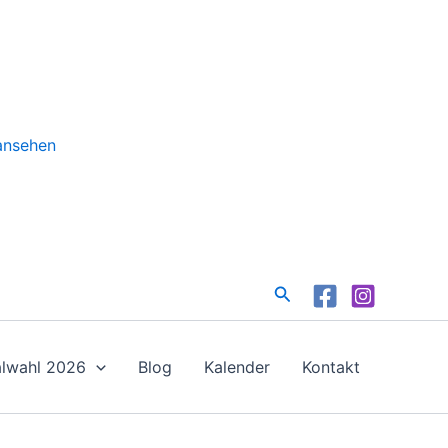
 ansehen
Suchen
lwahl 2026
Blog
Kalender
Kontakt