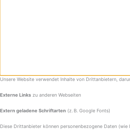
Unsere Website verwendet Inhalte von Drittanbietern, darun
Externe Links
zu anderen Webseiten
Extern geladene Schriftarten
(z. B. Google Fonts)
Diese Drittanbieter können personenbezogene Daten (wie Ihr