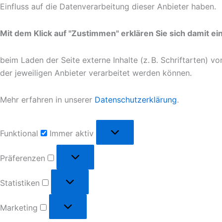
Einfluss auf die Datenverarbeitung dieser Anbieter haben.
Mit dem Klick auf "Zustimmen" erklären Sie sich damit e
beim Laden der Seite externe Inhalte (z. B. Schriftarten) 
der jeweiligen Anbieter verarbeitet werden können.
Mehr erfahren in unserer
Datenschutzerklärung
.
Funktional
Funktional
Immer aktiv
Präferenzen
Präferenzen
Statistiken
Statistiken
Marketing
Marketing