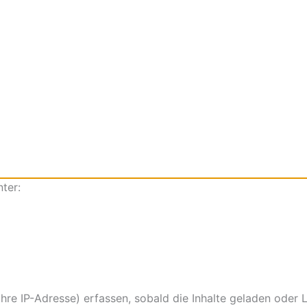
ter:
e IP-Adresse) erfassen, sobald die Inhalte geladen oder Li