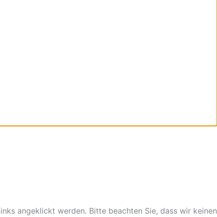
nks angeklickt werden. Bitte beachten Sie, dass wir keinen