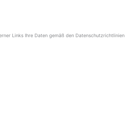
terner Links Ihre Daten gemäß den Datenschutzrichtlinien