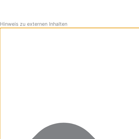
Hinweis zu externen Inhalten