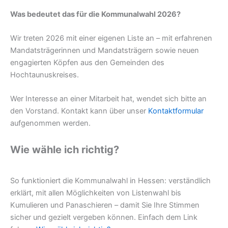
Was bedeutet das für die Kommunalwahl 2026?
Wir treten 2026 mit einer eigenen Liste an – mit erfahrenen
Mandatsträgerinnen und Mandatsträgern sowie neuen
engagierten Köpfen aus den Gemeinden des
Hochtaunuskreises.
Wer Interesse an einer Mitarbeit hat, wendet sich bitte an
den Vorstand. Kontakt kann über unser
Kontaktformular
aufgenommen werden.
Wie wähle ich richtig?
So funktioniert die Kommunalwahl in Hessen: verständlich
erklärt, mit allen Möglichkeiten von Listenwahl bis
Kumulieren und Panaschieren – damit Sie Ihre Stimmen
sicher und gezielt vergeben können. Einfach dem Link