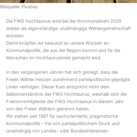
Bildquelle: Pixabay
Die FWG Hochtaunus wird bei der Kommunalwahl 2026
wieder als eigenständige, unabhängige Wählergemeinschaft
antreten.
Damit knüpfen wir bewusst an unsere Wurzeln an:
Kommunalpolitik, die aus der Region kommt und für die
Menschen im Hochtaunuskreis gemacht wird.
In den vergangenen Jahren hat sich gezeigt, dass die
Freien Wähler Hessen zunehmend parteipolitische geprägte
Linien verfolgen. Dieser Kurs entspricht nicht dem
Selbstverständnis der FWG Hochtaunus, weshalb sich die
Fraktionsmitglieder der FWG Hochtaunus in diesem Jahr
von den Freien Wählern getrennt haben.
Wir stehen seit 1997 für sachorientierte, pragmatische
Kommunalpolitik – frei von parteipolitischem Druck und
unabhängig von Landes- oder Bundesinteressen.