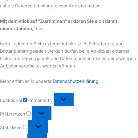
auf die Datenverarbeitung dieser Anbieter haben.
Mit dem Klick auf "Zustimmen" erklären Sie sich damit
einverstanden
, dass:
beim Laden der Seite externe Inhalte (z. B. Schriftarten) von
Drittanbietern geladen werden dürfen beim Anklicken externer
Links Ihre Daten gemäß den Datenschutzrichtlinien der jeweiligen
Anbieter verarbeitet werden können.
Mehr erfahren in unserer
Datenschutzerklärung
.
Funktional
Funktional
Immer aktiv
Präferenzen
Präferenzen
Statistiken
Statistiken
Marketing