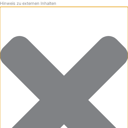
Hinweis zu externen Inhalten