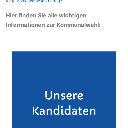
folgen:
Wie wähle ich richtig?
Hier finden Sie alle wichtigen
Informationen zur Kommunalwahl: