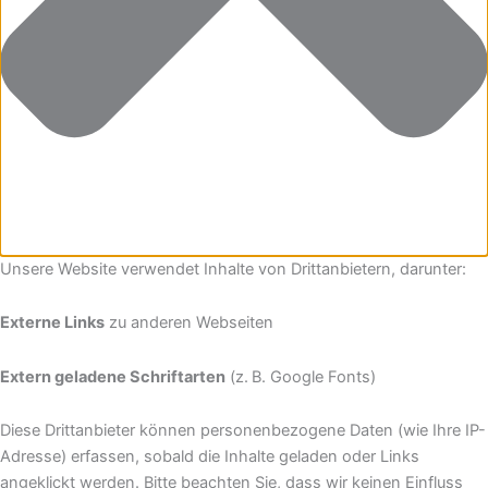
Unsere Website verwendet Inhalte von Drittanbietern, darunter:
Externe Links
zu anderen Webseiten
Extern geladene Schriftarten
(z. B. Google Fonts)
Diese Drittanbieter können personenbezogene Daten (wie Ihre IP-
Adresse) erfassen, sobald die Inhalte geladen oder Links
angeklickt werden. Bitte beachten Sie, dass wir keinen Einfluss