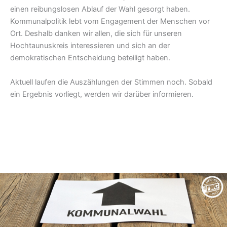
einen reibungslosen Ablauf der Wahl gesorgt haben.
Kommunalpolitik lebt vom Engagement der Menschen vor
Ort. Deshalb danken wir allen, die sich für unseren
Hochtaunuskreis interessieren und sich an der
demokratischen Entscheidung beteiligt haben.
Aktuell laufen die Auszählungen der Stimmen noch. Sobald
ein Ergebnis vorliegt, werden wir darüber informieren.