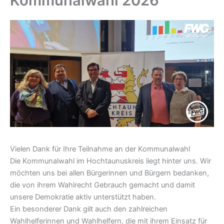
Kommunalwahl 2026
Vielen Dank für Ihre Teilnahme an der Kommunalwahl
Die Kommunalwahl im Hochtaunuskreis liegt hinter uns. Wir
möchten uns bei allen Bürgerinnen und Bürgern bedanken,
die von ihrem Wahlrecht Gebrauch gemacht und damit
unsere Demokratie aktiv unterstützt haben.
Ein besonderer Dank gilt auch den zahlreichen
Wahlhelferinnen und Wahlhelfern, die mit ihrem Einsatz für