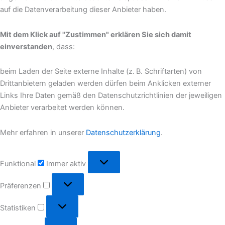
auf die Datenverarbeitung dieser Anbieter haben.
Mit dem Klick auf "Zustimmen" erklären Sie sich damit
einverstanden
, dass:
beim Laden der Seite externe Inhalte (z. B. Schriftarten) von
Drittanbietern geladen werden dürfen beim Anklicken externer
Links Ihre Daten gemäß den Datenschutzrichtlinien der jeweiligen
Anbieter verarbeitet werden können.
Mehr erfahren in unserer
Datenschutzerklärung
.
Funktional
Funktional
Immer aktiv
Präferenzen
Präferenzen
Statistiken
Statistiken
Marketing