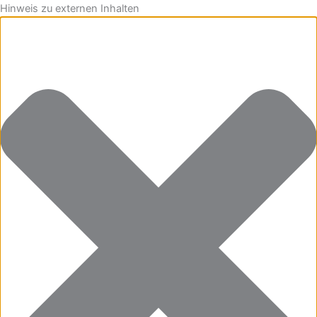
Hinweis zu externen Inhalten