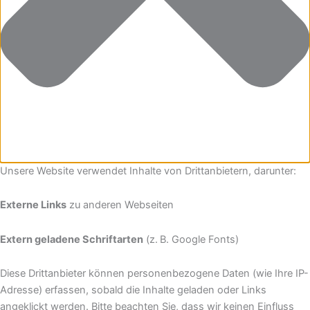
Unsere Website verwendet Inhalte von Drittanbietern, darunter:
Externe Links
zu anderen Webseiten
Extern geladene Schriftarten
(z. B. Google Fonts)
Diese Drittanbieter können personenbezogene Daten (wie Ihre IP-
Adresse) erfassen, sobald die Inhalte geladen oder Links
angeklickt werden. Bitte beachten Sie, dass wir keinen Einfluss