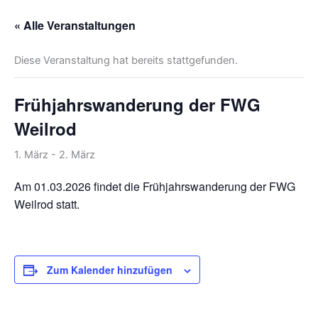
« Alle Veranstaltungen
Diese Veranstaltung hat bereits stattgefunden.
Frühjahrswanderung der FWG
Weilrod
1. März
-
2. März
Am 01.03.2026 findet die Frühjahrswanderung der FWG
Weilrod statt.
Zum Kalender hinzufügen