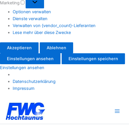
Marketing
Optionen verwalten
Dienste verwalten
Verwalten von {vendor_count}-Lieferanten
Lese mehr über diese Zwecke
Akzeptieren
Ablehnen
Einstellungen ansehen
Einstellungen speichern
Einstellungen ansehen
Datenschutzerklärung
Impressum
Zum
Inhalt
springen